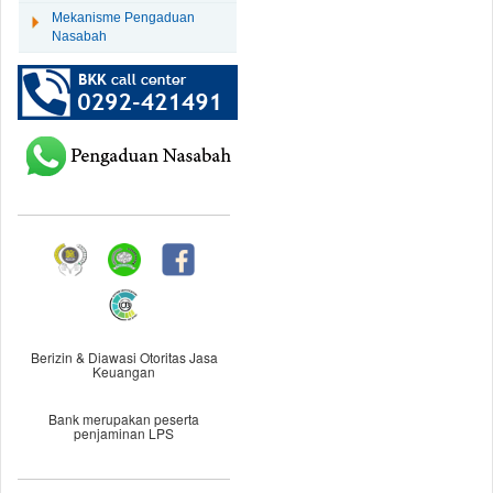
Mekanisme Pengaduan
Nasabah
Berizin & Diawasi Otoritas Jasa
Keuangan
Bank merupakan peserta
penjaminan LPS