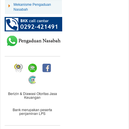
Mekanisme Pengaduan
Nasabah
Berizin & Diawasi Otoritas Jasa
Keuangan
Bank merupakan peserta
penjaminan LPS