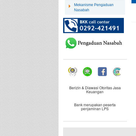
Mekanisme Pengaduan
Nasabah
Berizin & Diawasi Otoritas Jasa
Keuangan
Bank merupakan peserta
penjaminan LPS