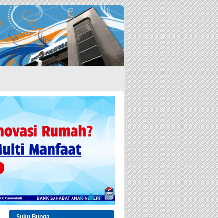
Suku Bunga