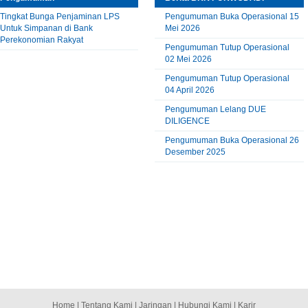
Tingkat Bunga Penjaminan LPS
Pengumuman Buka Operasional 15
Untuk Simpanan di Bank
Mei 2026
Perekonomian Rakyat
Pengumuman Tutup Operasional
02 Mei 2026
Pengumuman Tutup Operasional
04 April 2026
Pengumuman Lelang DUE
DILIGENCE
Pengumuman Buka Operasional 26
Desember 2025
Home
|
Tentang Kami
|
Jaringan
|
Hubungi Kami
|
Karir