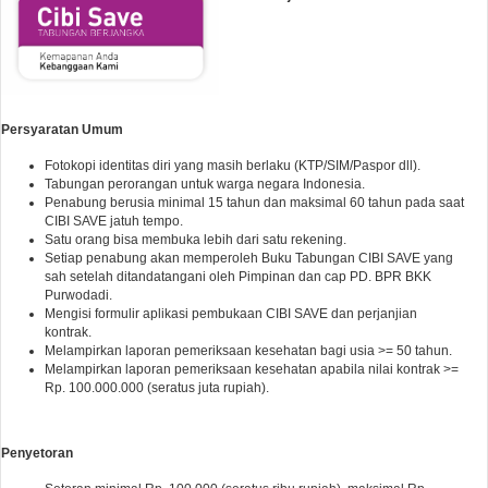
Persyaratan Umum
Fotokopi identitas diri yang masih berlaku (KTP/SIM/Paspor dll).
Tabungan perorangan untuk warga negara Indonesia.
Penabung berusia minimal 15 tahun dan maksimal 60 tahun pada saat
CIBI SAVE jatuh tempo.
Satu orang bisa membuka lebih dari satu rekening.
Setiap penabung akan memperoleh Buku Tabungan CIBI SAVE yang
sah setelah ditandatangani oleh Pimpinan dan cap PD. BPR BKK
Purwodadi.
Mengisi formulir aplikasi pembukaan CIBI SAVE dan perjanjian
kontrak.
Melampirkan laporan pemeriksaan kesehatan bagi usia >= 50 tahun.
Melampirkan laporan pemeriksaan kesehatan apabila nilai kontrak >=
Rp. 100.000.000 (seratus juta rupiah).
Penyetoran