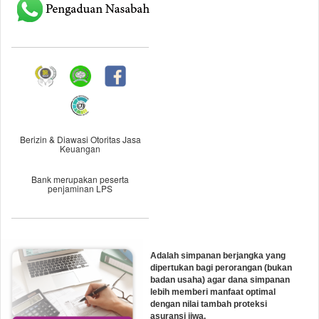
Berizin & Diawasi Otoritas Jasa
Keuangan
Bank merupakan peserta
penjaminan LPS
Adalah simpanan berjangka yang
dipertukan bagi perorangan (bukan
badan usaha) agar dana simpanan
lebih memberi manfaat optimal
dengan nilai tambah proteksi
asuransi jiwa.